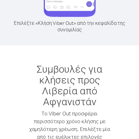
Επιλέξτε «Κλήση Viber Out» από την κεφαλίδα της
συνομιλίας
Συμβουλές για
κλήσεις προς
Λιβερία από
Αφγανιστάν
Το Viber Out προσφέρει
περισσότερο χρόνο κλήσης με
χαμηλότερη χρέωση. Επιλέξτε μία
από τις ευέλικτες επιλογές