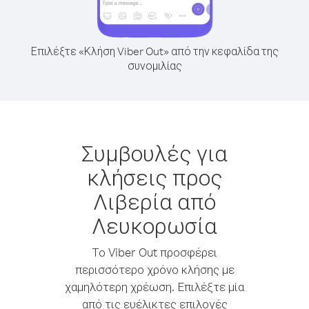
Επιλέξτε «Κλήση Viber Out» από την κεφαλίδα της
συνομιλίας
Συμβουλές για
κλήσεις προς
Λιβερία από
Λευκορωσία
Το Viber Out προσφέρει
περισσότερο χρόνο κλήσης με
χαμηλότερη χρέωση. Επιλέξτε μία
από τις ευέλικτες επιλογές