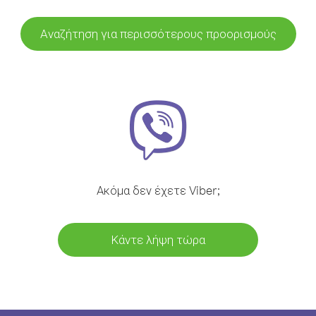
Αναζήτηση για περισσότερους προορισμούς
Ακόμα δεν έχετε Viber;
Κάντε λήψη τώρα