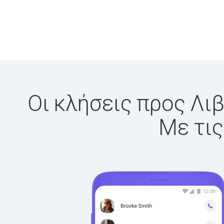
Οι κλήσεις προς Λιβ
Με τις