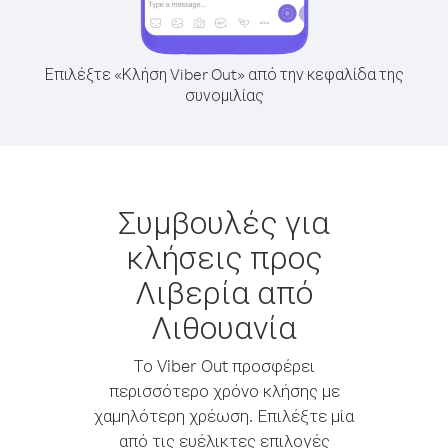
Επιλέξτε «Κλήση Viber Out» από την κεφαλίδα της
συνομιλίας
Συμβουλές για
κλήσεις προς
Λιβερία από
Λιθουανία
Το Viber Out προσφέρει
περισσότερο χρόνο κλήσης με
χαμηλότερη χρέωση. Επιλέξτε μία
από τις ευέλικτες επιλογές