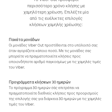
περισσότερο χρόνο κλήσης με
χαμηλότερη χρέωση. Επιλέξτε μία
από τις ευέλικτες επιλογές
κλήσεων χαμηλής χρέωσης:
Πακέτα μονάδων
Οι μονάδες Viber Out προστίθενται στο υπόλοιπό σας
όταν αγοράζετε κάποιο ποσό. Με τις μονάδες σας
μπορείτε να πραγματοποιείτε κλήσεις προς
οποιονδήποτε αριθμό παγκοσμίως με τις χαμηλές τιμές
του Viber.
Προγράμματα κλήσεων 30 ημερών
Το πρόγραμμα 30 ημερών σάς επιτρέπει να
πραγματοποιείτε διεθνείς κλήσεις προς προορισμούς
της επιλογής σας για διάρκεια 30 ημερών με τις χαμηλές
τιμές του Viber.