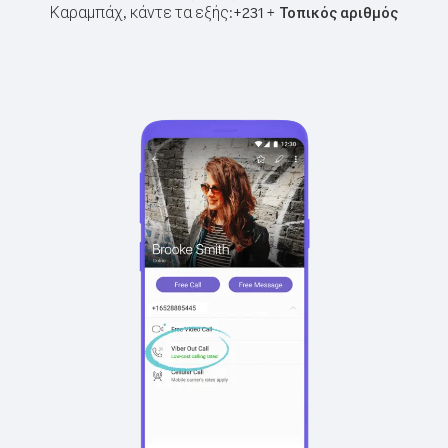
Καραμπάχ, κάντε τα εξής:
+
+
231
Τοπικός αριθμός