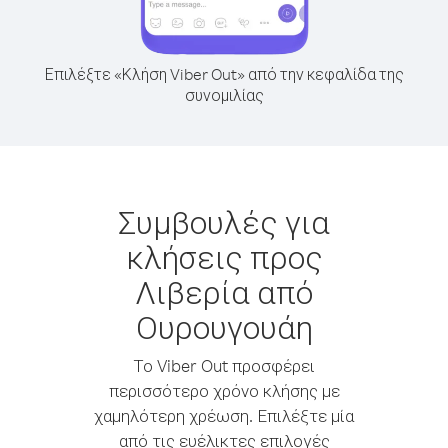
Επιλέξτε «Κλήση Viber Out» από την κεφαλίδα της
συνομιλίας
Συμβουλές για
κλήσεις προς
Λιβερία από
Ουρουγουάη
Το Viber Out προσφέρει
περισσότερο χρόνο κλήσης με
χαμηλότερη χρέωση. Επιλέξτε μία
από τις ευέλικτες επιλογές