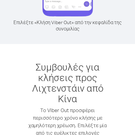
Επιλέξτε «Κλήση Viber Out» από την κεφαλίδα της
συνομιλίας
Συμβουλές για
κλήσεις προς
Λιχτενστάιν από
Κίνα
Το Viber Out προσφέρει
περισσότερο χρόνο κλήσης με
χαμηλότερη χρέωση. Επιλέξτε μία
από τις ευέλικτες επιλογές