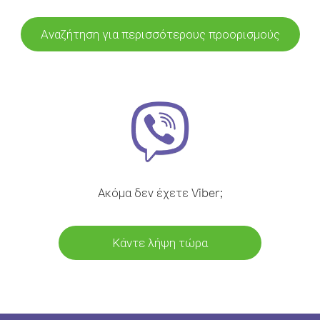
Αναζήτηση για περισσότερους προορισμούς
Ακόμα δεν έχετε Viber;
Κάντε λήψη τώρα