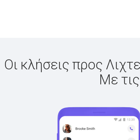
Οι κλήσεις προς Λιχτε
Με τις