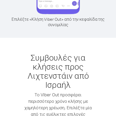
Επιλέξτε «Κλήση Viber Out» από την κεφαλίδα της
συνομιλίας
Συμβουλές για
κλήσεις προς
Λιχτενστάιν από
Ισραήλ
Το Viber Out προσφέρει
περισσότερο χρόνο κλήσης με
χαμηλότερη χρέωση. Επιλέξτε μία
από τις ευέλικτες επιλογές