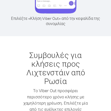
Επιλέξτε «Κλήση Viber Out» από την κεφαλίδα της
συνομιλίας
Συμβουλές για
κλήσεις προς
Λιχτενστάιν από
Ρωσία
Το Viber Out προσφέρει
περισσότερο χρόνο κλήσης με
χαμηλότερη χρέωση. Επιλέξτε μία
από τις ευέλικτες επιλογές