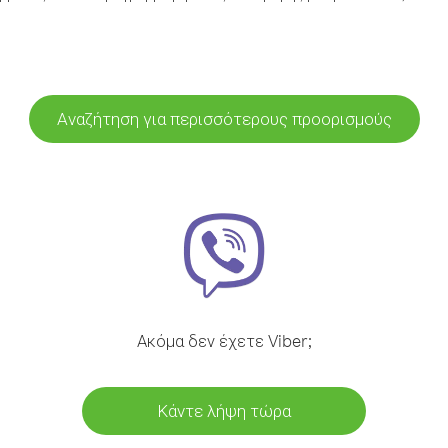
Αναζήτηση για περισσότερους προορισμούς
Ακόμα δεν έχετε Viber;
Κάντε λήψη τώρα