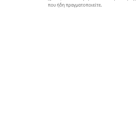
που ήδη πραγματοποιείτε.