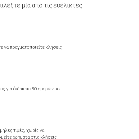
ιλέξτε μία από τις ευέλικτες
τε να πραγματοποιείτε κλήσεις
ας για διάρκεια 30 ημερών με
μηλές τιμές, χωρίς να
μείτε χρήματα στις κλήσεις