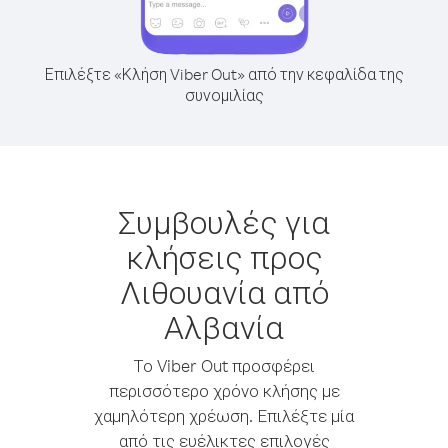
Επιλέξτε «Κλήση Viber Out» από την κεφαλίδα της
συνομιλίας
Συμβουλές για
κλήσεις προς
Λιθουανία από
Αλβανία
Το Viber Out προσφέρει
περισσότερο χρόνο κλήσης με
χαμηλότερη χρέωση. Επιλέξτε μία
από τις ευέλικτες επιλογές