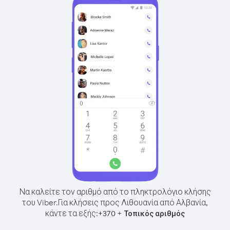
Να καλείτε τον αριθμό από το πληκτρολόγιο κλήσης
του Viber.
Για κλήσεις προς Λιθουανία από Αλβανία,
κάντε τα εξής:
+
+
370
Τοπικός αριθμός