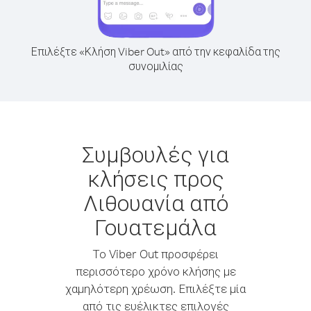
Επιλέξτε «Κλήση Viber Out» από την κεφαλίδα της
συνομιλίας
Συμβουλές για
κλήσεις προς
Λιθουανία από
Γουατεμάλα
Το Viber Out προσφέρει
περισσότερο χρόνο κλήσης με
χαμηλότερη χρέωση. Επιλέξτε μία
από τις ευέλικτες επιλογές