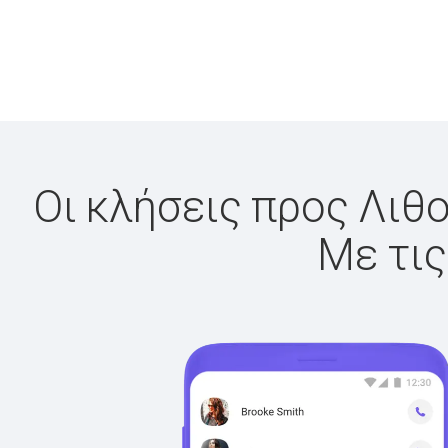
Οι κλήσεις προς Λιθο
Με τις