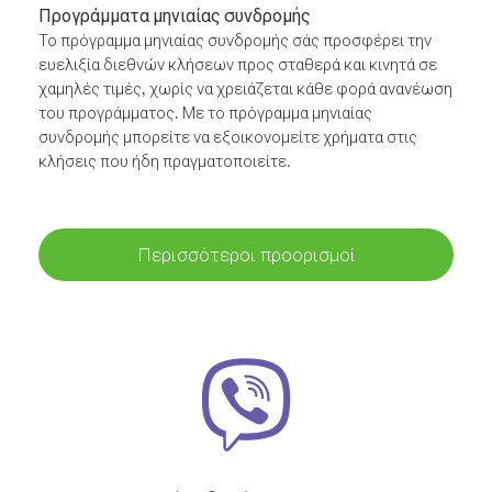
Προγράμματα μηνιαίας συνδρομής
Το πρόγραμμα μηνιαίας συνδρομής σάς προσφέρει την
ευελιξία διεθνών κλήσεων προς σταθερά και κινητά σε
χαμηλές τιμές, χωρίς να χρειάζεται κάθε φορά ανανέωση
του προγράμματος. Με το πρόγραμμα μηνιαίας
συνδρομής μπορείτε να εξοικονομείτε χρήματα στις
κλήσεις που ήδη πραγματοποιείτε.
Περισσότεροι προορισμοί