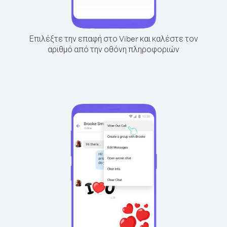
Επιλέξτε την επαφή στο Viber και καλέστε τον
αριθμό από την οθόνη πληροφοριών