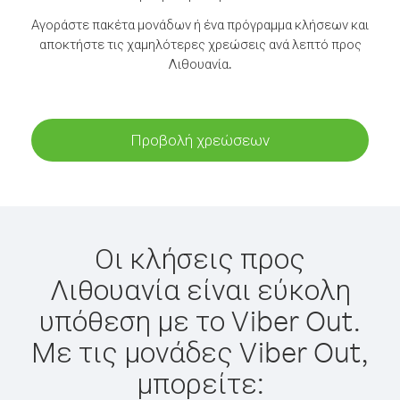
Αγοράστε πακέτα μονάδων ή ένα πρόγραμμα κλήσεων και
αποκτήστε τις χαμηλότερες χρεώσεις ανά λεπτό προς
Λιθουανία.
Προβολή χρεώσεων
Οι κλήσεις προς
Λιθουανία είναι εύκολη
υπόθεση με το Viber Out.
Με τις μονάδες Viber Out,
μπορείτε: