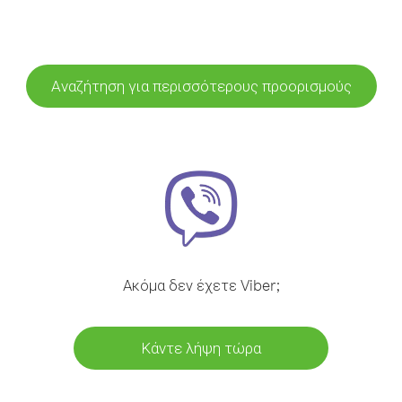
Αναζήτηση για περισσότερους προορισμούς
Ακόμα δεν έχετε Viber;
Κάντε λήψη τώρα