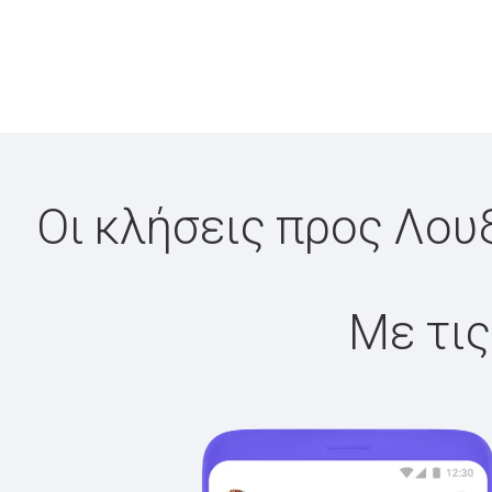
Οι κλήσεις προς Λου
Με τις