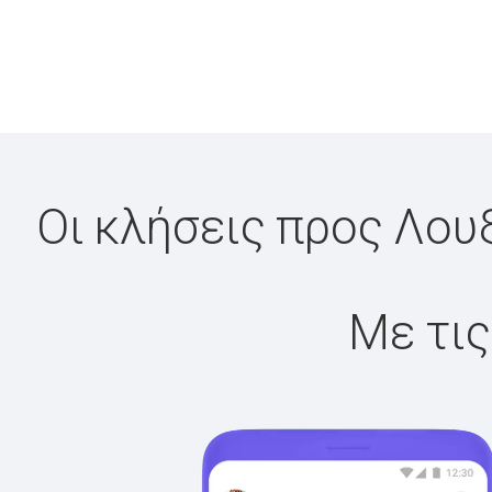
Οι κλήσεις προς Λου
Με τις