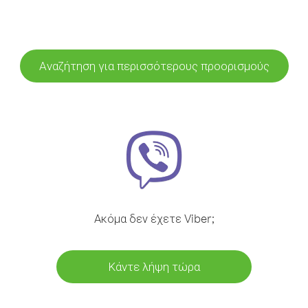
Αναζήτηση για περισσότερους προορισμούς
Ακόμα δεν έχετε Viber;
Κάντε λήψη τώρα