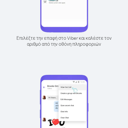
Επιλέξτε την επαφή στο Viber και καλέστε τον
αριθμό από την οθόνη πληροφοριών