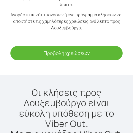
λεπτό.
Αγοράστε πακέτα μονάδων ή ένα πρόγραμμα κλήσεων και
αποκτήστε τις χαμηλότερες χρεώσεις ανά λεπτό προς
Λουξεμβούργο.
Προβολή χρεώσεων
Οι κλήσεις προς
Λουξεμβούργο είναι
εύκολη υπόθεση με το
Viber Out.