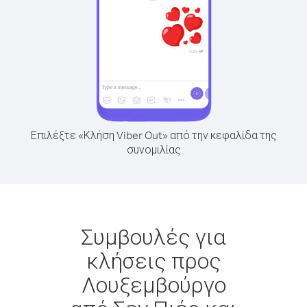
Επιλέξτε «Κλήση Viber Out» από την κεφαλίδα της
συνομιλίας
Συμβουλές για
κλήσεις προς
Λουξεμβούργο