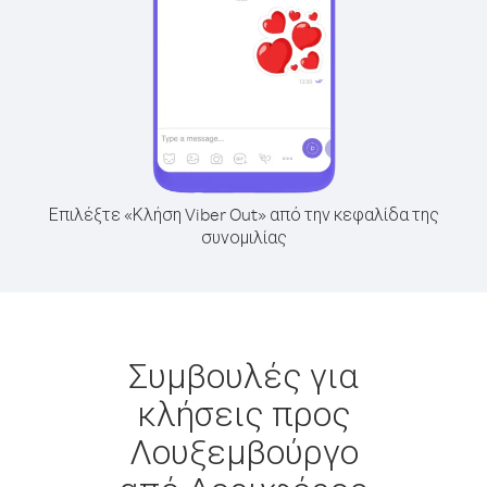
Επιλέξτε «Κλήση Viber Out» από την κεφαλίδα της
συνομιλίας
Συμβουλές για
κλήσεις προς
Λουξεμβούργο