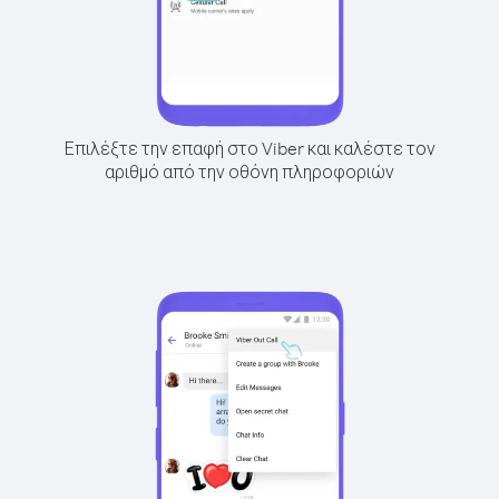
Επιλέξτε την επαφή στο Viber και καλέστε τον
αριθμό από την οθόνη πληροφοριών