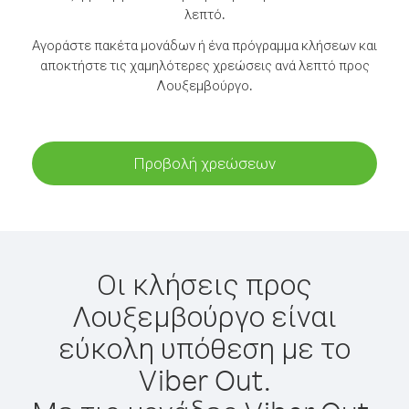
λεπτό.
Αγοράστε πακέτα μονάδων ή ένα πρόγραμμα κλήσεων και
αποκτήστε τις χαμηλότερες χρεώσεις ανά λεπτό προς
Λουξεμβούργο.
Προβολή χρεώσεων
Οι κλήσεις προς
Λουξεμβούργο είναι
εύκολη υπόθεση με το
Viber Out.