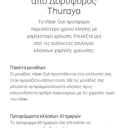
από Δορυφόρος
Thuraya
Το Viber Out προσφέρει
περισσότερο χρόνο κλήσης με
χαμηλότερη χρέωση. Επιλέξτε μία
από τις ευέλικτες επιλογές
κλήσεων χαμηλής χρέωσης:
Πακέτα μονάδων
Οι μονάδες Viber Out προστίθενται στο υπόλοιπό σας
όταν αγοράζετε κάποιο ποσό. Με τις μονάδες σας
μπορείτε να πραγματοποιείτε κλήσεις προς
οποιονδήποτε αριθμό παγκοσμίως με τις χαμηλές τιμές
του Viber.
Προγράμματα κλήσεων 30 ημερών
Το πρόγραμμα 30 ημερών σάς επιτρέπει να