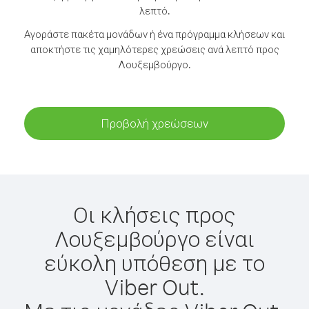
λεπτό.
Αγοράστε πακέτα μονάδων ή ένα πρόγραμμα κλήσεων και
αποκτήστε τις χαμηλότερες χρεώσεις ανά λεπτό προς
Λουξεμβούργο.
Προβολή χρεώσεων
Οι κλήσεις προς
Λουξεμβούργο είναι
εύκολη υπόθεση με το
Viber Out.