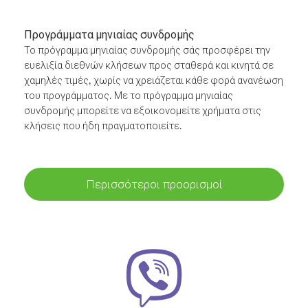
Προγράμματα μηνιαίας συνδρομής
Το πρόγραμμα μηνιαίας συνδρομής σάς προσφέρει την
ευελιξία διεθνών κλήσεων προς σταθερά και κινητά σε
χαμηλές τιμές, χωρίς να χρειάζεται κάθε φορά ανανέωση
του προγράμματος. Με το πρόγραμμα μηνιαίας
συνδρομής μπορείτε να εξοικονομείτε χρήματα στις
κλήσεις που ήδη πραγματοποιείτε.
Περισσότεροι προορισμοί