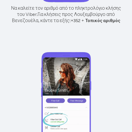
Να καλείτε τον αριθμό από το πληκτρολόγιο κλήσης
του Viber.
Για κλήσεις προς Λουξεμβούργο από
Βενεζουέλα, κάντε τα εξής:
+
+
352
Τοπικός αριθμός