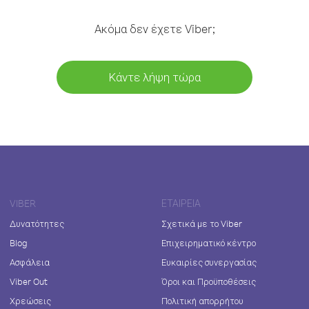
Ακόμα δεν έχετε Viber;
Κάντε λήψη τώρα
VIBER
ΕΤΑΙΡΕΊΑ
Δυνατότητες
Σχετικά με το Viber
Blog
Επιχειρηματικό κέντρο
Ασφάλεια
Ευκαιρίες συνεργασίας
Viber Out
Όροι και Προϋποθέσεις
Χρεώσεις
Πολιτική απορρήτου