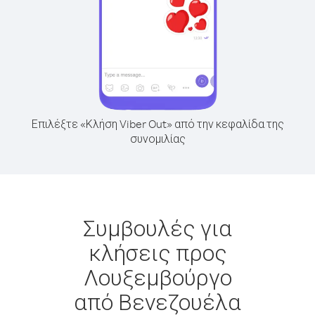
Επιλέξτε «Κλήση Viber Out» από την κεφαλίδα της
συνομιλίας
Συμβουλές για
κλήσεις προς
Λουξεμβούργο
από Βενεζουέλα