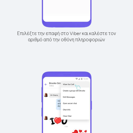
Επιλέξτε την επαφή στο Viber και καλέστε τον
αριθμό από την οθόνη πληροφοριών