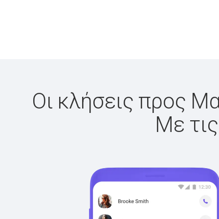
Οι κλήσεις προς Μα
Με τις