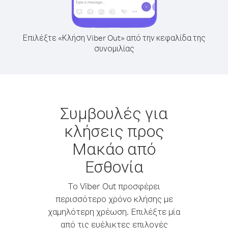
Επιλέξτε «Κλήση Viber Out» από την κεφαλίδα της
συνομιλίας
Συμβουλές για
κλήσεις προς
Μακάο από
Εσθονία
Το Viber Out προσφέρει
περισσότερο χρόνο κλήσης με
χαμηλότερη χρέωση. Επιλέξτε μία
από τις ευέλικτες επιλογές