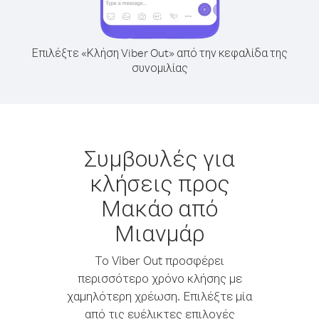
Επιλέξτε «Κλήση Viber Out» από την κεφαλίδα της
συνομιλίας
Συμβουλές για
κλήσεις προς
Μακάο από
Μιανμάρ
Το Viber Out προσφέρει
περισσότερο χρόνο κλήσης με
χαμηλότερη χρέωση. Επιλέξτε μία
από τις ευέλικτες επιλογές