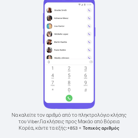
Να καλείτε τον αριθμό από το πληκτρολόγιο κλήσης
του Viber.
Για κλήσεις προς Μακάο από Βόρεια
Κορέα, κάντε τα εξής:
+
+
853
Τοπικός αριθμός