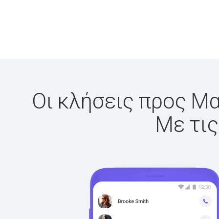
Οι κλήσεις προς Μα
Με τις