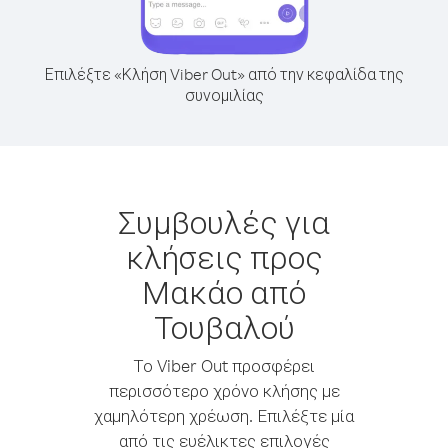
Επιλέξτε «Κλήση Viber Out» από την κεφαλίδα της
συνομιλίας
Συμβουλές για
κλήσεις προς
Μακάο από
Τουβαλού
Το Viber Out προσφέρει
περισσότερο χρόνο κλήσης με
χαμηλότερη χρέωση. Επιλέξτε μία
από τις ευέλικτες επιλογές