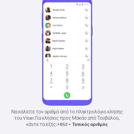
Να καλείτε τον αριθμό από το πληκτρολόγιο κλήσης
του Viber.
Για κλήσεις προς Μακάο από Τουβαλού,
κάντε τα εξής:
+
+
853
Τοπικός αριθμός