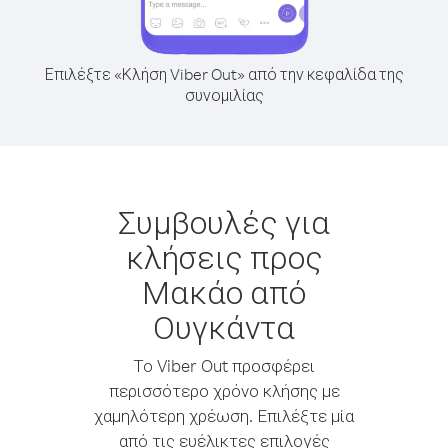
Επιλέξτε «Κλήση Viber Out» από την κεφαλίδα της
συνομιλίας
Συμβουλές για
κλήσεις προς
Μακάο από
Ουγκάντα
Το Viber Out προσφέρει
περισσότερο χρόνο κλήσης με
χαμηλότερη χρέωση. Επιλέξτε μία
από τις ευέλικτες επιλογές