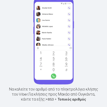
Να καλείτε τον αριθμό από το πληκτρολόγιο κλήσης
του Viber.
Για κλήσεις προς Μακάο από Ουγκάντα,
κάντε τα εξής:
+
+
853
Τοπικός αριθμός