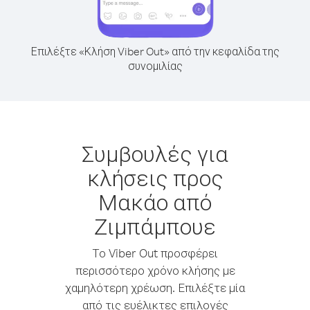
Επιλέξτε «Κλήση Viber Out» από την κεφαλίδα της
συνομιλίας
Συμβουλές για
κλήσεις προς
Μακάο από
Ζιμπάμπουε
Το Viber Out προσφέρει
περισσότερο χρόνο κλήσης με
χαμηλότερη χρέωση. Επιλέξτε μία
από τις ευέλικτες επιλογές