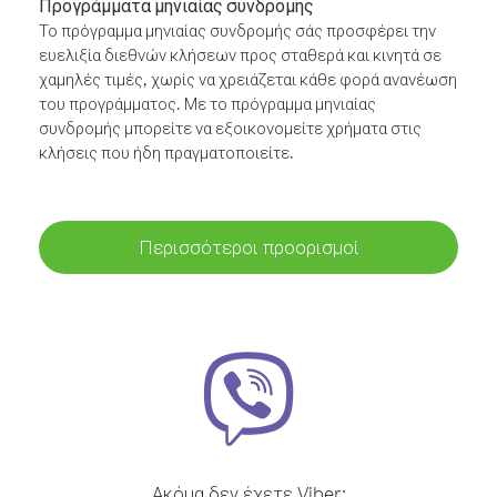
Προγράμματα μηνιαίας συνδρομής
Το πρόγραμμα μηνιαίας συνδρομής σάς προσφέρει την
ευελιξία διεθνών κλήσεων προς σταθερά και κινητά σε
χαμηλές τιμές, χωρίς να χρειάζεται κάθε φορά ανανέωση
του προγράμματος. Με το πρόγραμμα μηνιαίας
συνδρομής μπορείτε να εξοικονομείτε χρήματα στις
κλήσεις που ήδη πραγματοποιείτε.
Περισσότεροι προορισμοί
Ακόμα δεν έχετε Viber;