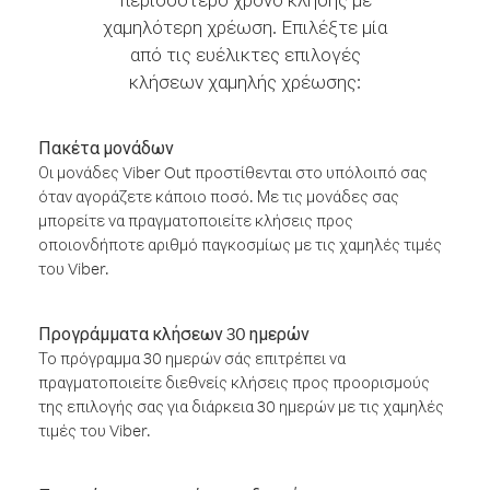
χαμηλότερη χρέωση. Επιλέξτε μία
από τις ευέλικτες επιλογές
κλήσεων χαμηλής χρέωσης:
Πακέτα μονάδων
Οι μονάδες Viber Out προστίθενται στο υπόλοιπό σας
όταν αγοράζετε κάποιο ποσό. Με τις μονάδες σας
μπορείτε να πραγματοποιείτε κλήσεις προς
οποιονδήποτε αριθμό παγκοσμίως με τις χαμηλές τιμές
του Viber.
Προγράμματα κλήσεων 30 ημερών
Το πρόγραμμα 30 ημερών σάς επιτρέπει να
πραγματοποιείτε διεθνείς κλήσεις προς προορισμούς
της επιλογής σας για διάρκεια 30 ημερών με τις χαμηλές
τιμές του Viber.