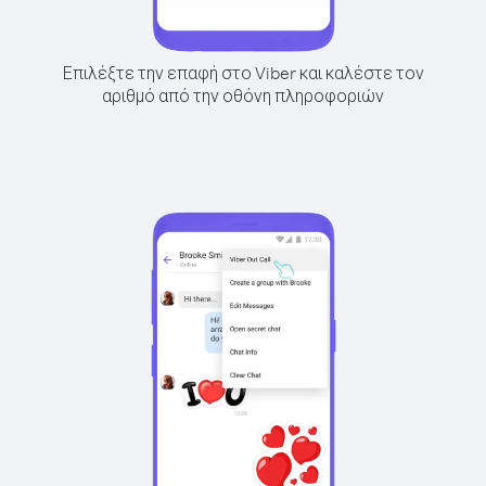
Επιλέξτε την επαφή στο Viber και καλέστε τον
αριθμό από την οθόνη πληροφοριών