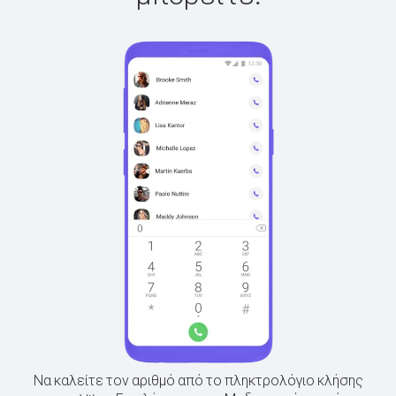
Να καλείτε τον αριθμό από το πληκτρολόγιο κλήσης