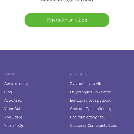
Κάντε λήψη τώρα
VIBER
ΕΤΑΙΡΕΊΑ
Δυνατότητες
Σχετικά με το Viber
Blog
Επιχειρηματικό κέντρο
Ασφάλεια
Ευκαιρίες συνεργασίας
Viber Out
Όροι και Προϋποθέσεις
Χρεώσεις
Πολιτική απορρήτου
Υποστήριξη
Customer Complaints Code