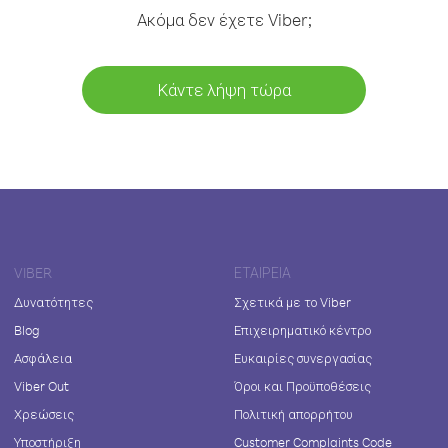
Ακόμα δεν έχετε Viber;
Κάντε λήψη τώρα
VIBER
ΕΤΑΙΡΕΊΑ
Δυνατότητες
Σχετικά με το Viber
Blog
Επιχειρηματικό κέντρο
Ασφάλεια
Ευκαιρίες συνεργασίας
Viber Out
Όροι και Προϋποθέσεις
Χρεώσεις
Πολιτική απορρήτου
Υποστήριξη
Customer Complaints Code