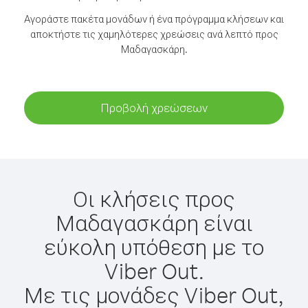
Αγοράστε πακέτα μονάδων ή ένα πρόγραμμα κλήσεων και
αποκτήστε τις χαμηλότερες χρεώσεις ανά λεπτό προς
Μαδαγασκάρη.
Προβολή χρεώσεων
Οι κλήσεις προς
Μαδαγασκάρη είναι
εύκολη υπόθεση με το
Viber Out.
Με τις μονάδες Viber Out,