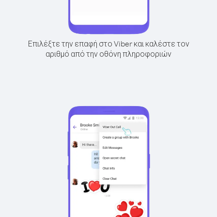
Επιλέξτε την επαφή στο Viber και καλέστε τον
αριθμό από την οθόνη πληροφοριών