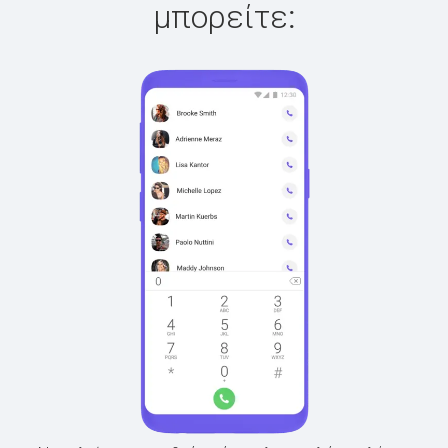
μπορείτε: