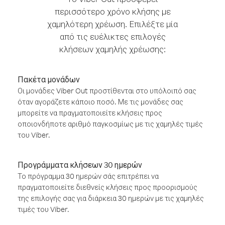
περισσότερο χρόνο κλήσης με
χαμηλότερη χρέωση. Επιλέξτε μία
από τις ευέλικτες επιλογές
κλήσεων χαμηλής χρέωσης:
Πακέτα μονάδων
Οι μονάδες Viber Out προστίθενται στο υπόλοιπό σας
όταν αγοράζετε κάποιο ποσό. Με τις μονάδες σας
μπορείτε να πραγματοποιείτε κλήσεις προς
οποιονδήποτε αριθμό παγκοσμίως με τις χαμηλές τιμές
του Viber.
Προγράμματα κλήσεων 30 ημερών
Το πρόγραμμα 30 ημερών σάς επιτρέπει να
πραγματοποιείτε διεθνείς κλήσεις προς προορισμούς
της επιλογής σας για διάρκεια 30 ημερών με τις χαμηλές
τιμές του Viber.