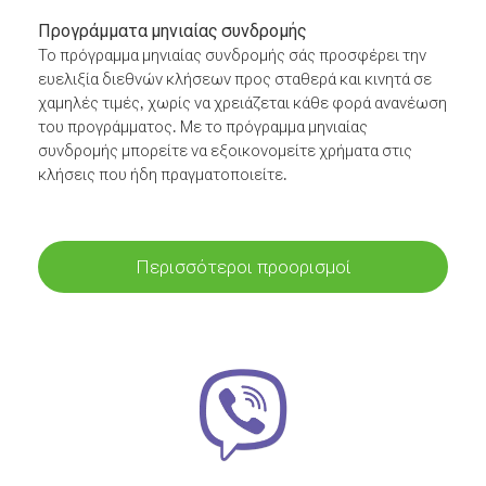
Προγράμματα μηνιαίας συνδρομής
Το πρόγραμμα μηνιαίας συνδρομής σάς προσφέρει την
ευελιξία διεθνών κλήσεων προς σταθερά και κινητά σε
χαμηλές τιμές, χωρίς να χρειάζεται κάθε φορά ανανέωση
του προγράμματος. Με το πρόγραμμα μηνιαίας
συνδρομής μπορείτε να εξοικονομείτε χρήματα στις
κλήσεις που ήδη πραγματοποιείτε.
Περισσότεροι προορισμοί