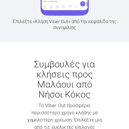
Επιλέξτε «Κλήση Viber Out» από την κεφαλίδα της
συνομιλίας
Συμβουλές για
κλήσεις προς
Μαλάουι από
Νήσοι Κόκος
Το Viber Out προσφέρει
περισσότερο χρόνο κλήσης με
χαμηλότερη χρέωση. Επιλέξτε μία
από τις ευέλικτες επιλογές