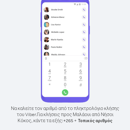
Να καλείτε τον αριθμό από το πληκτρολόγιο κλήσης
του Viber.
Για κλήσεις προς Μαλάουι από Νήσοι
Κόκος, κάντε τα εξής:
+
+
265
Τοπικός αριθμός