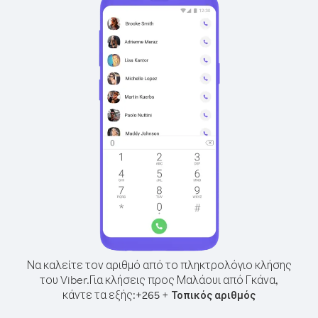
Να καλείτε τον αριθμό από το πληκτρολόγιο κλήσης
του Viber.
Για κλήσεις προς Μαλάουι από Γκάνα,
κάντε τα εξής:
+
+
265
Τοπικός αριθμός