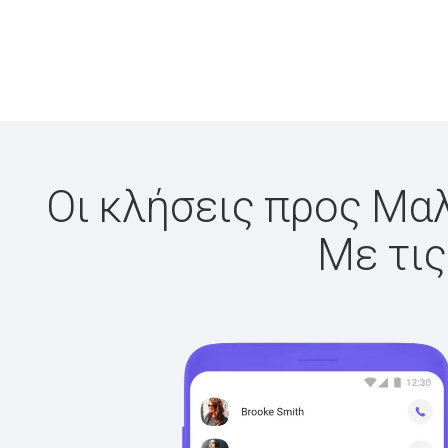
Οι κλήσεις προς Μαλ
Με τις