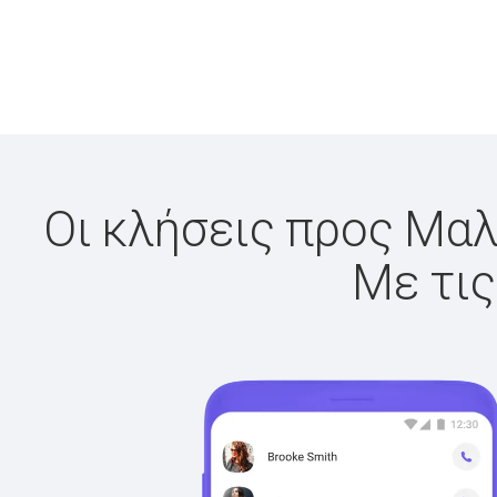
Οι κλήσεις προς Μαλα
Με τις