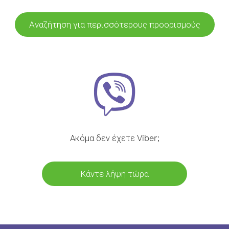
Αναζήτηση για περισσότερους προορισμούς
Ακόμα δεν έχετε Viber;
Κάντε λήψη τώρα