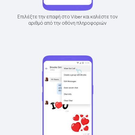
Επιλέξτε την επαφή στο Viber και καλέστε τον
αριθμό από την οθόνη πληροφοριών