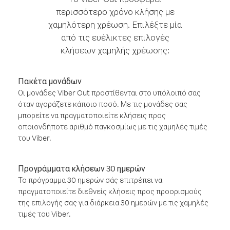
περισσότερο χρόνο κλήσης με
χαμηλότερη χρέωση. Επιλέξτε μία
από τις ευέλικτες επιλογές
κλήσεων χαμηλής χρέωσης:
Πακέτα μονάδων
Οι μονάδες Viber Out προστίθενται στο υπόλοιπό σας
όταν αγοράζετε κάποιο ποσό. Με τις μονάδες σας
μπορείτε να πραγματοποιείτε κλήσεις προς
οποιονδήποτε αριθμό παγκοσμίως με τις χαμηλές τιμές
του Viber.
Προγράμματα κλήσεων 30 ημερών
Το πρόγραμμα 30 ημερών σάς επιτρέπει να
πραγματοποιείτε διεθνείς κλήσεις προς προορισμούς
της επιλογής σας για διάρκεια 30 ημερών με τις χαμηλές
τιμές του Viber.