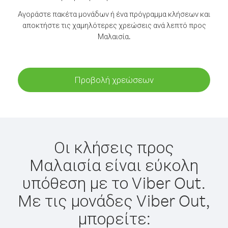
Αγοράστε πακέτα μονάδων ή ένα πρόγραμμα κλήσεων και
αποκτήστε τις χαμηλότερες χρεώσεις ανά λεπτό προς
Μαλαισία.
Προβολή χρεώσεων
Οι κλήσεις προς
Μαλαισία είναι εύκολη
υπόθεση με το Viber Out.
Με τις μονάδες Viber Out,
μπορείτε: