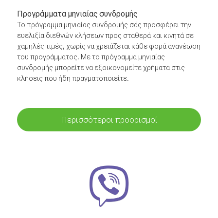
Προγράμματα μηνιαίας συνδρομής
Το πρόγραμμα μηνιαίας συνδρομής σάς προσφέρει την
ευελιξία διεθνών κλήσεων προς σταθερά και κινητά σε
χαμηλές τιμές, χωρίς να χρειάζεται κάθε φορά ανανέωση
του προγράμματος. Με το πρόγραμμα μηνιαίας
συνδρομής μπορείτε να εξοικονομείτε χρήματα στις
κλήσεις που ήδη πραγματοποιείτε.
Περισσότεροι προορισμοί