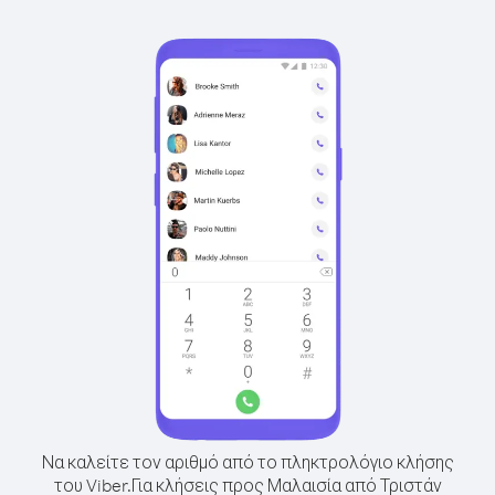
Να καλείτε τον αριθμό από το πληκτρολόγιο κλήσης
του Viber.
Για κλήσεις προς Μαλαισία από Τριστάν