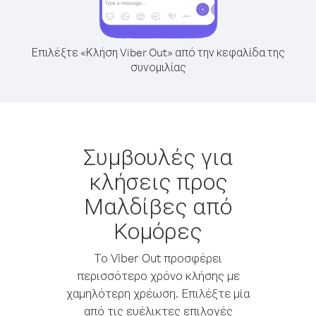
Επιλέξτε «Κλήση Viber Out» από την κεφαλίδα της
συνομιλίας
Συμβουλές για
κλήσεις προς
Μαλδίβες από
Κομόρες
Το Viber Out προσφέρει
περισσότερο χρόνο κλήσης με
χαμηλότερη χρέωση. Επιλέξτε μία
από τις ευέλικτες επιλογές