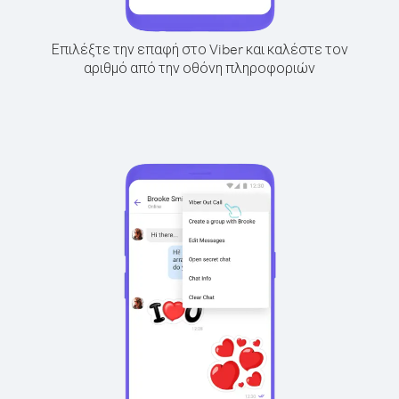
Επιλέξτε την επαφή στο Viber και καλέστε τον
αριθμό από την οθόνη πληροφοριών