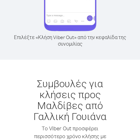
Επιλέξτε «Κλήση Viber Out» από την κεφαλίδα της
συνομιλίας
Συμβουλές για
κλήσεις προς
Μαλδίβες από
Γαλλική Γουιάνα
Το Viber Out προσφέρει
περισσότερο χρόνο κλήσης με