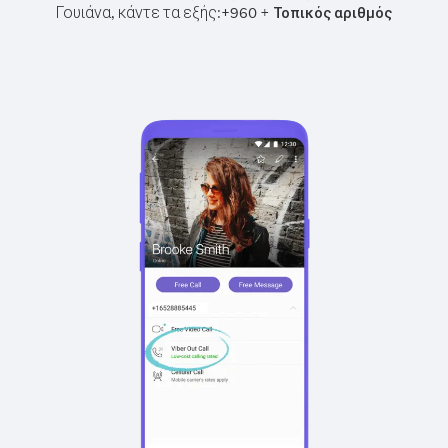
Γουιάνα, κάντε τα εξής:
+
+
960
Τοπικός αριθμός