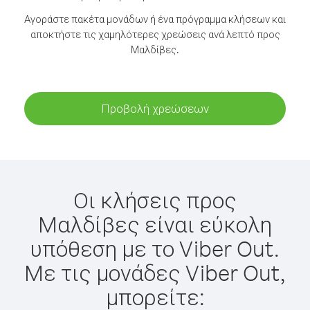
Αγοράστε πακέτα μονάδων ή ένα πρόγραμμα κλήσεων και
αποκτήστε τις χαμηλότερες χρεώσεις ανά λεπτό προς
Μαλδίβες.
Προβολή χρεώσεων
Οι κλήσεις προς
Μαλδίβες είναι εύκολη
υπόθεση με το Viber Out.
Με τις μονάδες Viber Out,
μπορείτε: