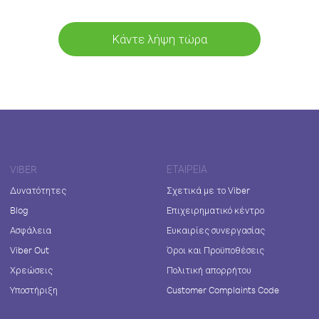
Κάντε λήψη τώρα
VIBER
ΕΤΑΙΡΕΊΑ
Δυνατότητες
Σχετικά με το Viber
Blog
Επιχειρηματικό κέντρο
Ασφάλεια
Ευκαιρίες συνεργασίας
Viber Out
Όροι και Προϋποθέσεις
Χρεώσεις
Πολιτική απορρήτου
Υποστήριξη
Customer Complaints Code