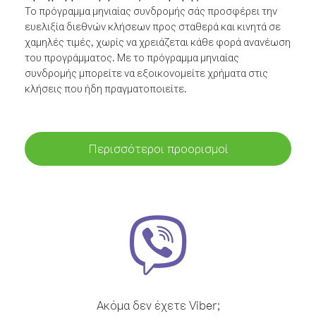
Το πρόγραμμα μηνιαίας συνδρομής σάς προσφέρει την
ευελιξία διεθνών κλήσεων προς σταθερά και κινητά σε
χαμηλές τιμές, χωρίς να χρειάζεται κάθε φορά ανανέωση
του προγράμματος. Με το πρόγραμμα μηνιαίας
συνδρομής μπορείτε να εξοικονομείτε χρήματα στις
κλήσεις που ήδη πραγματοποιείτε.
Περισσότεροι προορισμοί
Ακόμα δεν έχετε Viber;