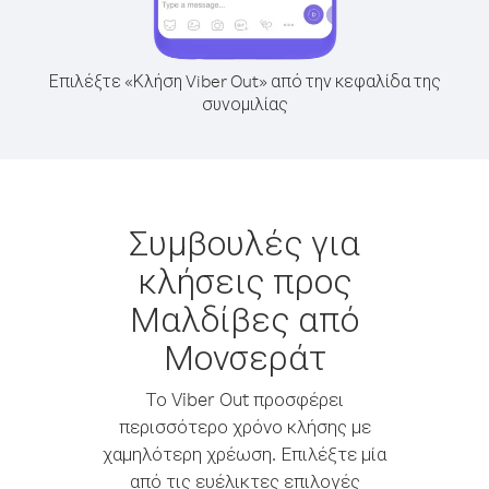
Επιλέξτε «Κλήση Viber Out» από την κεφαλίδα της
συνομιλίας
Συμβουλές για
κλήσεις προς
Μαλδίβες από
Μονσεράτ
Το Viber Out προσφέρει
περισσότερο χρόνο κλήσης με
χαμηλότερη χρέωση. Επιλέξτε μία
από τις ευέλικτες επιλογές