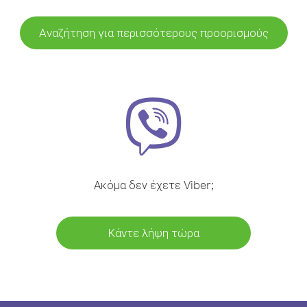
Αναζήτηση για περισσότερους προορισμούς
Ακόμα δεν έχετε Viber;
Κάντε λήψη τώρα