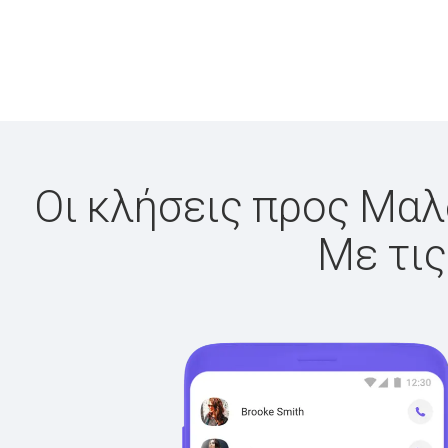
Οι κλήσεις προς Μαλδ
Με τις