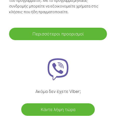
του προγράμματος. Με το πρόγραμμα μηνιαίας
συνδρομής μπορείτε να εξοικονομείτε χρήματα στις
κλήσεις που ήδη πραγματοποιείτε.
Περισσότεροι προορισμοί
Ακόμα δεν έχετε Viber;
Κάντε λήψη τώρα