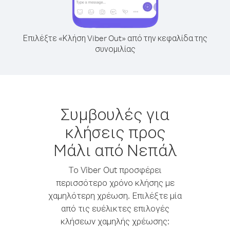
Επιλέξτε «Κλήση Viber Out» από την κεφαλίδα της
συνομιλίας
Συμβουλές για
κλήσεις προς
Mάλι από Νεπάλ
Το Viber Out προσφέρει
περισσότερο χρόνο κλήσης με
χαμηλότερη χρέωση. Επιλέξτε μία
από τις ευέλικτες επιλογές
κλήσεων χαμηλής χρέωσης: