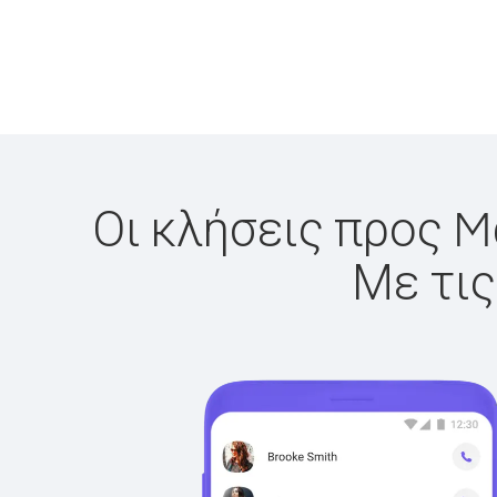
Οι κλήσεις προς M
Με τις