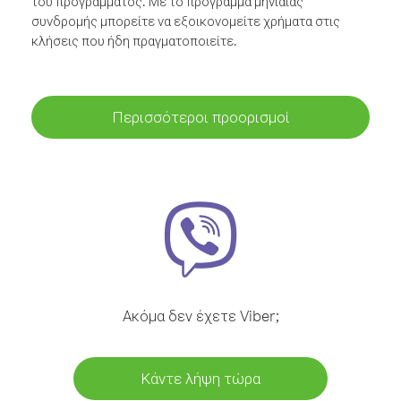
του προγράμματος. Με το πρόγραμμα μηνιαίας
συνδρομής μπορείτε να εξοικονομείτε χρήματα στις
κλήσεις που ήδη πραγματοποιείτε.
Περισσότεροι προορισμοί
Ακόμα δεν έχετε Viber;
Κάντε λήψη τώρα