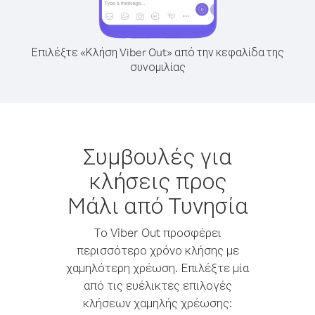
Επιλέξτε «Κλήση Viber Out» από την κεφαλίδα της
συνομιλίας
Συμβουλές για
κλήσεις προς
Mάλι από Τυνησία
Το Viber Out προσφέρει
περισσότερο χρόνο κλήσης με
χαμηλότερη χρέωση. Επιλέξτε μία
από τις ευέλικτες επιλογές
κλήσεων χαμηλής χρέωσης: