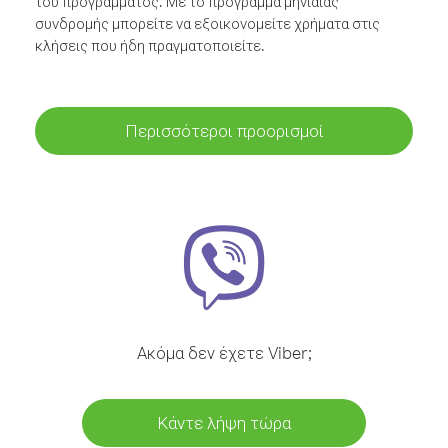
του προγράμματος. Με το πρόγραμμα μηνιαίας
συνδρομής μπορείτε να εξοικονομείτε χρήματα στις
κλήσεις που ήδη πραγματοποιείτε.
Περισσότεροι προορισμοί
Ακόμα δεν έχετε Viber;
Κάντε λήψη τώρα