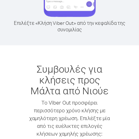
Επιλέξτε «Κλήση Viber Out» από την κεφαλίδα της
συνομιλίας
Συμβουλές για
κλήσεις προς
Μάλτα από Νιούε
Το Viber Out προσφέρει
περισσότερο χρόνο κλήσης με
χαμηλότερη χρέωση. Επιλέξτε μία
από τις ευέλικτες επιλογές
κλήσεων χαμηλής χρέωσης: