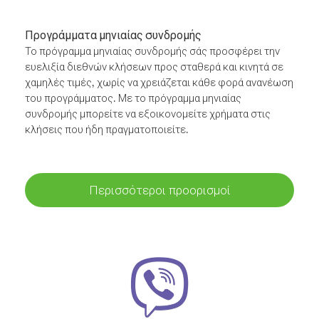
Προγράμματα μηνιαίας συνδρομής
Το πρόγραμμα μηνιαίας συνδρομής σάς προσφέρει την
ευελιξία διεθνών κλήσεων προς σταθερά και κινητά σε
χαμηλές τιμές, χωρίς να χρειάζεται κάθε φορά ανανέωση
του προγράμματος. Με το πρόγραμμα μηνιαίας
συνδρομής μπορείτε να εξοικονομείτε χρήματα στις
κλήσεις που ήδη πραγματοποιείτε.
Περισσότεροι προορισμοί