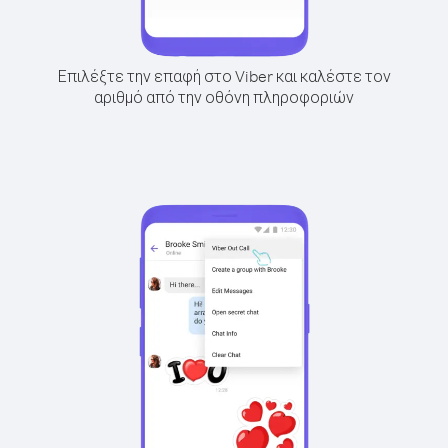
Επιλέξτε την επαφή στο Viber και καλέστε τον
αριθμό από την οθόνη πληροφοριών