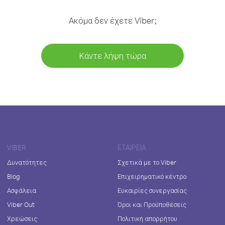
Ακόμα δεν έχετε Viber;
Κάντε λήψη τώρα
VIBER
ΕΤΑΙΡΕΊΑ
Δυνατότητες
Σχετικά με το Viber
Blog
Επιχειρηματικό κέντρο
Ασφάλεια
Ευκαιρίες συνεργασίας
Viber Out
Όροι και Προϋποθέσεις
Χρεώσεις
Πολιτική απορρήτου