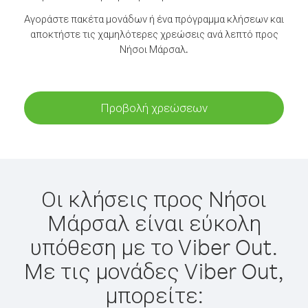
Αγοράστε πακέτα μονάδων ή ένα πρόγραμμα κλήσεων και
αποκτήστε τις χαμηλότερες χρεώσεις ανά λεπτό προς
Νήσοι Μάρσαλ.
Προβολή χρεώσεων
Οι κλήσεις προς Νήσοι
Μάρσαλ είναι εύκολη
υπόθεση με το Viber Out.
Με τις μονάδες Viber Out,
μπορείτε: