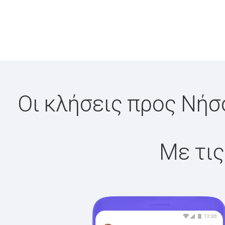
Οι κλήσεις προς Νήσ
Με τις