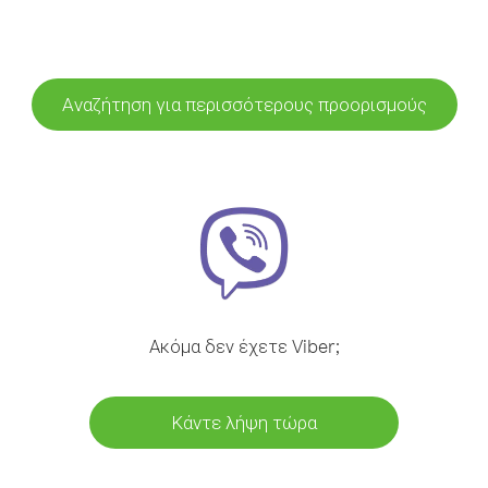
Αναζήτηση για περισσότερους προορισμούς
Ακόμα δεν έχετε Viber;
Κάντε λήψη τώρα