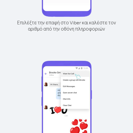
Επιλέξτε την επαφή στο Viber και καλέστε τον
αριθμό από την οθόνη πληροφοριών