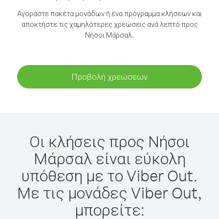
Αγοράστε πακέτα μονάδων ή ένα πρόγραμμα κλήσεων και
αποκτήστε τις χαμηλότερες χρεώσεις ανά λεπτό προς
Νήσοι Μάρσαλ.
Προβολή χρεώσεων
Οι κλήσεις προς Νήσοι
Μάρσαλ είναι εύκολη
υπόθεση με το Viber Out.
Με τις μονάδες Viber Out,
μπορείτε: