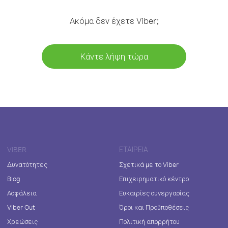
Ακόμα δεν έχετε Viber;
Κάντε λήψη τώρα
VIBER
ΕΤΑΙΡΕΊΑ
Δυνατότητες
Σχετικά με το Viber
Blog
Επιχειρηματικό κέντρο
Ασφάλεια
Ευκαιρίες συνεργασίας
Viber Out
Όροι και Προϋποθέσεις
Χρεώσεις
Πολιτική απορρήτου