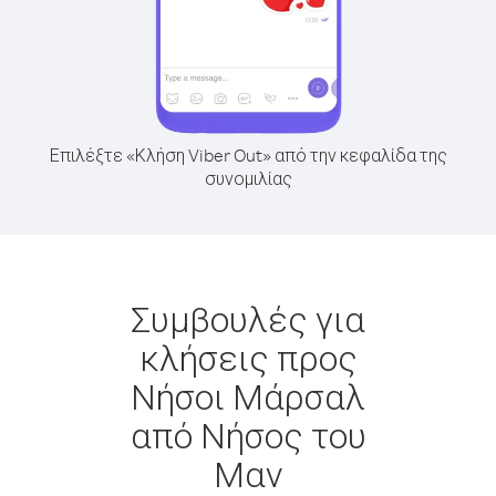
Επιλέξτε «Κλήση Viber Out» από την κεφαλίδα της
συνομιλίας
Συμβουλές για
κλήσεις προς
Νήσοι Μάρσαλ
από Νήσος του
Μαν