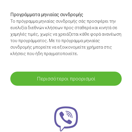
Προγράμματα μηνιαίας συνδρομής
Το πρόγραμμα μηνιαίας συνδρομής σάς προσφέρει την
ευελιξία διεθνών κλήσεων προς σταθερά και κινητά σε
χαμηλές τιμές, χωρίς να χρειάζεται κάθε φορά ανανέωση
του προγράμματος. Με το πρόγραμμα μηνιαίας
συνδρομής μπορείτε να εξοικονομείτε χρήματα στις
κλήσεις που ήδη πραγματοποιείτε.
Περισσότεροι προορισμοί