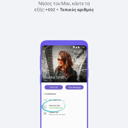
Νήσος του Μαν, κάντε τα
εξής:
+
+
692
Τοπικός αριθμός