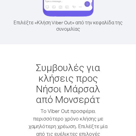
Επιλέξτε «Κλήση Viber Out» από την κεφαλίδα της
συνομιλίας
Συμβουλές για
κλήσεις προς
Νήσοι Μάρσαλ
από Μονσεράτ
Το Viber Out προσφέρει
περισσότερο χρόνο κλήσης με
χαμηλότερη χρέωση. Επιλέξτε μία
από τις ευέλικτες επιλογές