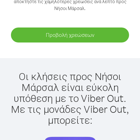
αποκτήστε τις χαμηλότερες χρεώσεις ανά λεπτό προς
Νήσοι Μάρσαλ.
Προβολή χρεώσεων
Οι κλήσεις προς Νήσοι
Μάρσαλ είναι εύκολη
υπόθεση με το Viber Out.
Με τις μονάδες Viber Out,
μπορείτε: