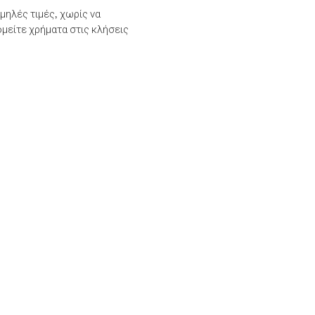
μηλές τιμές, χωρίς να
μείτε χρήματα στις κλήσεις