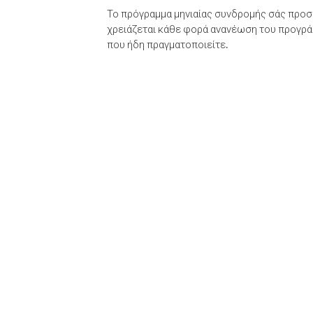
Το πρόγραμμα μηνιαίας συνδρομής σάς προσφ
χρειάζεται κάθε φορά ανανέωση του προγράμ
που ήδη πραγματοποιείτε.