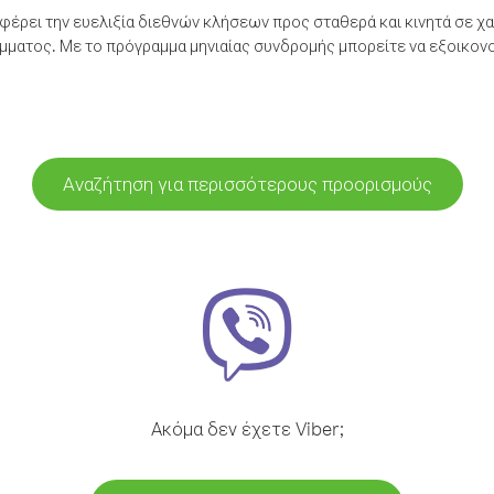
έρει την ευελιξία διεθνών κλήσεων προς σταθερά και κινητά σε χα
ματος. Με το πρόγραμμα μηνιαίας συνδρομής μπορείτε να εξοικονο
Αναζήτηση για περισσότερους προορισμούς
Ακόμα δεν έχετε Viber;