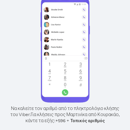
Να καλείτε τον αριθμό από το πληκτρολόγιο κλήσης
του Viber.
Για κλήσεις προς Μαρτινίκα από Κουρακάο,
κάντε τα εξής:
+
+
596
Τοπικός αριθμός