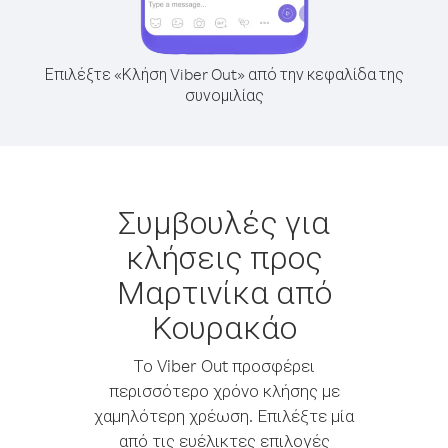
Επιλέξτε «Κλήση Viber Out» από την κεφαλίδα της
συνομιλίας
Συμβουλές για
κλήσεις προς
Μαρτινίκα από
Κουρακάο
Το Viber Out προσφέρει
περισσότερο χρόνο κλήσης με
χαμηλότερη χρέωση. Επιλέξτε μία
από τις ευέλικτες επιλογές