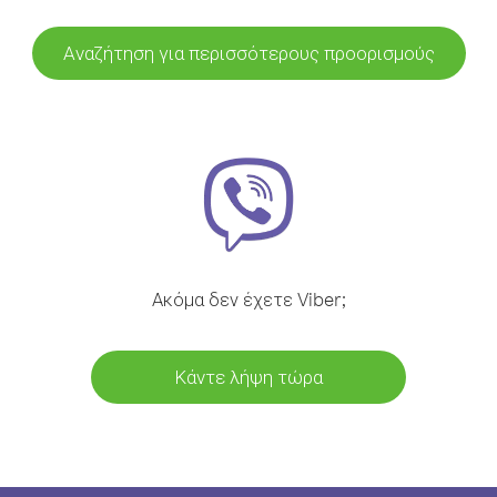
Αναζήτηση για περισσότερους προορισμούς
Ακόμα δεν έχετε Viber;
Κάντε λήψη τώρα